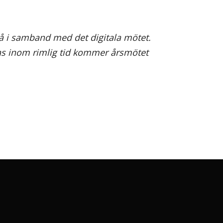
å i samband med det digitala mötet.
as inom rimlig tid kommer årsmötet