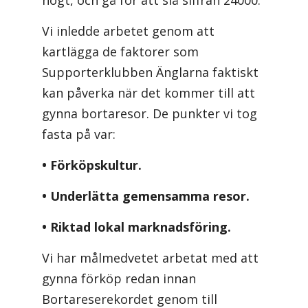
Vi inledde arbetet genom att
kartlägga de faktorer som
Supporterklubben Änglarna faktiskt
kan påverka när det kommer till att
gynna bortaresor. De punkter vi tog
fasta på var:
• Förköpskultur.
• Underlätta gemensamma resor.
• Riktad lokal marknadsföring.
Vi har målmedvetet arbetat med att
gynna förköp redan innan
Bortareserekordet genom till