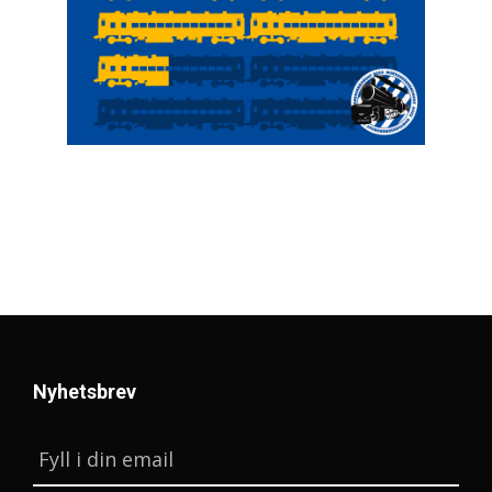
Nyhetsbrev