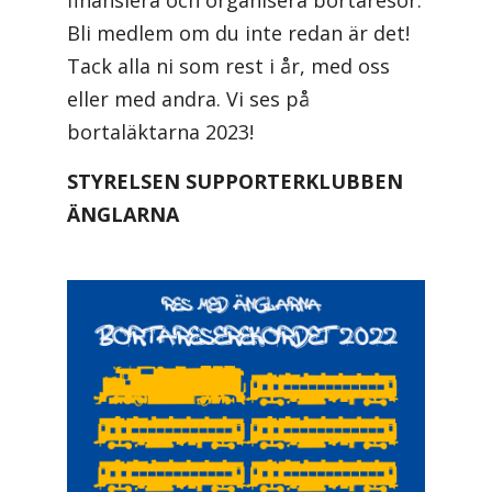
Bli medlem om du inte redan är det!
Tack alla ni som rest i år, med oss
eller med andra. Vi ses på
bortaläktarna 2023!
STYRELSEN SUPPORTERKLUBBEN
ÄNGLARNA