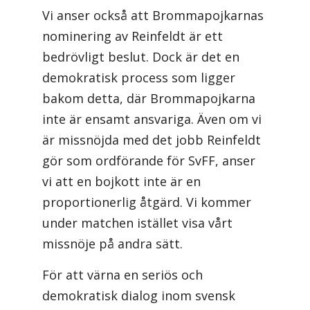
Vi anser också att Brommapojkarnas
nominering av Reinfeldt är ett
bedrövligt beslut. Dock är det en
demokratisk process som ligger
bakom detta, där Brommapojkarna
inte är ensamt ansvariga. Även om vi
är missnöjda med det jobb Reinfeldt
gör som ordförande för SvFF, anser
vi att en bojkott inte är en
proportionerlig åtgärd. Vi kommer
under matchen istället visa vårt
missnöje på andra sätt.
För att värna en seriös och
demokratisk dialog inom svensk