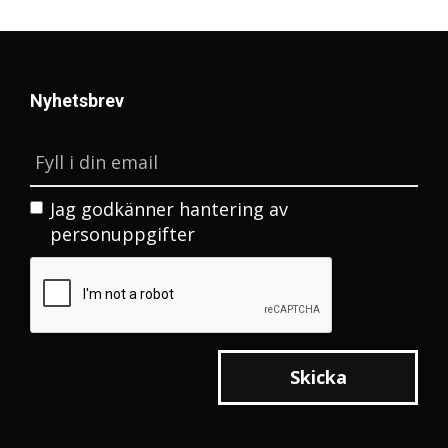
Nyhetsbrev
Jag godkänner
hantering av
personuppgifter
Skicka