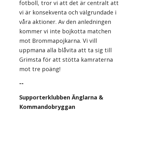
fotboll, tror vi att det är centralt att
vi är konsekventa och välgrundade i
våra aktioner. Av den anledningen
kommer vi inte bojkotta matchen
mot Brommapojkarna. Vi vill
uppmana alla blåvita att ta sig till
Grimsta för att stötta kamraterna
mot tre poäng!
--
Supporterklubben Änglarna &
Kommandobryggan