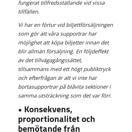
fungerat tillfredsställande vid vissa
tillfällen.
Vi har en förtur vid biljettförsäljningen
som gör att våra supportrar har
möjlighet att köpa biljetter innan det
blir allmän försäljning. En följdeffekt
av det tillvägagångssättet,
tillsammans med ett högt publiktryck
och efterfrågan är att vi inte har
bortasupportrar på blåvita sektioner i
samma utsträckning som det var förr.
• Konsekvens,
proportionalitet och
bemötande från