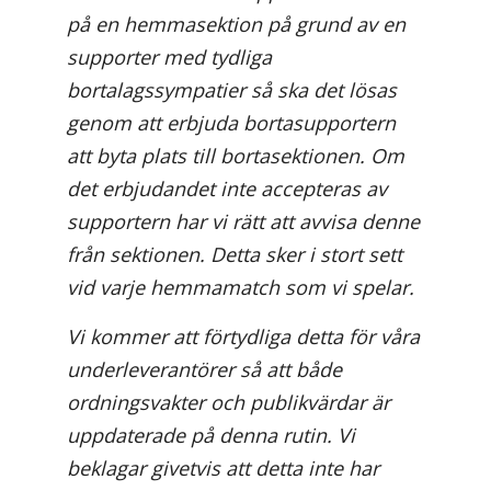
på en hemmasektion på grund av en
supporter med tydliga
bortalagssympatier så ska det lösas
genom att erbjuda bortasupportern
att byta plats till bortasektionen. Om
det erbjudandet inte accepteras av
supportern har vi rätt att avvisa denne
från sektionen. Detta sker i stort sett
vid varje hemmamatch som vi spelar.
Vi kommer att förtydliga detta för våra
underleverantörer så att både
ordningsvakter och publikvärdar är
uppdaterade på denna rutin. Vi
beklagar givetvis att detta inte har