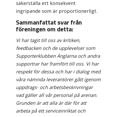
säkerställa ett konsekvent
ingripande som är proportionerligt.
Sammanfattat svar från
föreningen om detta:
Vi har tagit till oss av kritiken,
feedbacken och de upplevelser som
Supporterklubben Änglarna och andra
supportrar har framfört till oss. Vi har
respekt för dessa och har i dialog med
våra nämnda leverantörer gått igenom
uppdrags- och arbetsbeskrivningar
vad gäller all vår personal på arenan.
Grunden är att alla är där för att
arbeta på ett serviceinriktat och