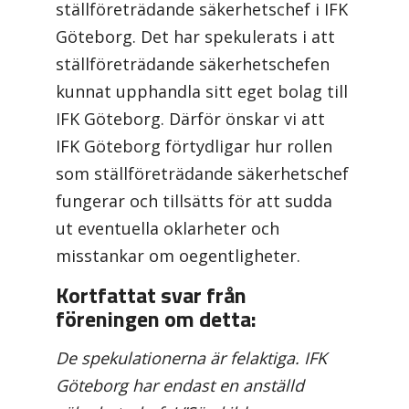
ställföreträdande säkerhetschef i IFK
Göteborg. Det har spekulerats i att
ställföreträdande säkerhetschefen
kunnat upphandla sitt eget bolag till
IFK Göteborg. Därför önskar vi att
IFK Göteborg förtydligar hur rollen
som ställföreträdande säkerhetschef
fungerar och tillsätts för att sudda
ut eventuella oklarheter och
misstankar om oegentligheter.
Kortfattat svar från
föreningen om detta:
De spekulationerna är felaktiga. IFK
Göteborg har endast en anställd