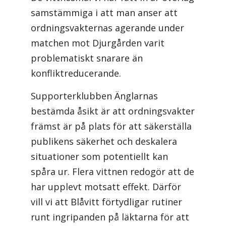
samstämmiga i att man anser att
ordningsvakternas agerande under
matchen mot Djurgården varit
problematiskt snarare än
konfliktreducerande.
Supporterklubben Änglarnas
bestämda åsikt är att ordningsvakter
främst är på plats för att säkerställa
publikens säkerhet och deskalera
situationer som potentiellt kan
spåra ur. Flera vittnen redogör att de
har upplevt motsatt effekt. Därför
vill vi att Blåvitt förtydligar rutiner
runt ingripanden på läktarna för att