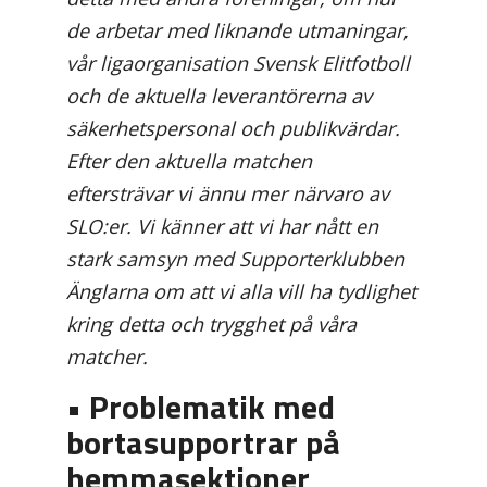
de arbetar med liknande utmaningar,
vår ligaorganisation Svensk Elitfotboll
och de aktuella leverantörerna av
säkerhetspersonal och publikvärdar.
Efter den aktuella matchen
eftersträvar vi ännu mer närvaro av
SLO:er. Vi känner att vi har nått en
stark samsyn med Supporterklubben
Änglarna om att vi alla vill ha tydlighet
kring detta och trygghet på våra
matcher.
• Problematik med
bortasupportrar på
hemmasektioner