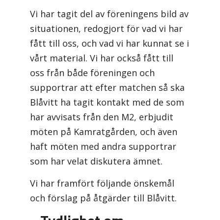
Vi har tagit del av föreningens bild av
situationen, redogjort för vad vi har
fått till oss, och vad vi har kunnat se i
vårt material. Vi har också fått till
oss från både föreningen och
supportrar att efter matchen så ska
Blåvitt ha tagit kontakt med de som
har avvisats från den M2, erbjudit
möten på Kamratgården, och även
haft möten med andra supportrar
som har velat diskutera ämnet.
Vi har framfört följande önskemål
och förslag på åtgärder till Blåvitt.