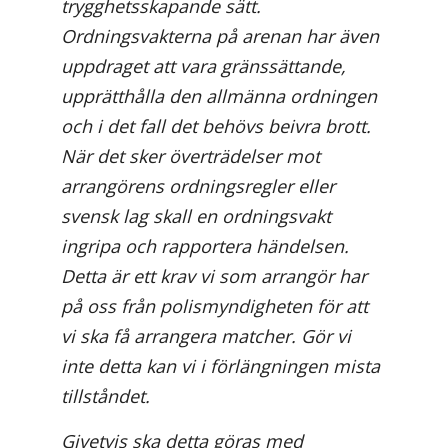
trygghetsskapande sätt.
Ordningsvakterna på arenan har även
uppdraget att vara gränssättande,
upprätthålla den allmänna ordningen
och i det fall det behövs beivra brott.
När det sker överträdelser mot
arrangörens ordningsregler eller
svensk lag skall en ordningsvakt
ingripa och rapportera händelsen.
Detta är ett krav vi som arrangör har
på oss från polismyndigheten för att
vi ska få arrangera matcher. Gör vi
inte detta kan vi i förlängningen mista
tillståndet.
Givetvis ska detta göras med