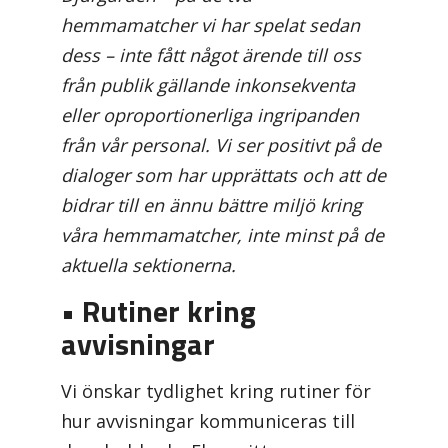
hemmamatcher vi har spelat sedan
dess – inte fått något ärende till oss
från publik gällande inkonsekventa
eller oproportionerliga ingripanden
från vår personal. Vi ser positivt på de
dialoger som har upprättats och att de
bidrar till en ännu bättre miljö kring
våra hemmamatcher, inte minst på de
aktuella sektionerna.
• Rutiner kring
avvisningar
Vi önskar tydlighet kring rutiner för
hur avvisningar kommuniceras till