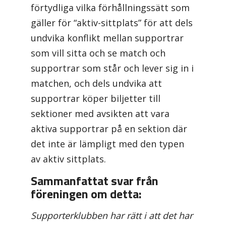
förtydliga vilka förhållningssätt som
gäller för “aktiv-sittplats” för att dels
undvika konflikt mellan supportrar
som vill sitta och se match och
supportrar som står och lever sig in i
matchen, och dels undvika att
supportrar köper biljetter till
sektioner med avsikten att vara
aktiva supportrar på en sektion där
det inte är lämpligt med den typen
av aktiv sittplats.
Sammanfattat svar från
föreningen om detta:
Supporterklubben har rätt i att det har