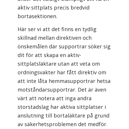
aktiv sittplats precis bredvid
bortasektionen.
Här ser vi att det finns en tydlig
skillnad mellan direktiven och
önskemålen där supportrar söker sig
dit för att skapa en aktiv-
sittplatsläktare utan att veta om
ordningsvakter har fått direktiv om
att inte låta hemmasupportrar hetsa
motståndarsupportrar. Det är även
värt att notera att inga andra
storstadslag har aktiva sittplatser i
anslutning till bortaläktare på grund
av säkerhetsproblemen det medför.