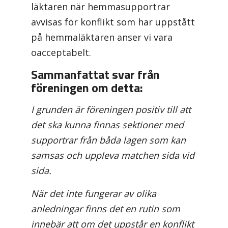
läktaren när hemmasupportrar
avvisas för konflikt som har uppstått
på hemmaläktaren anser vi vara
oacceptabelt.
Sammanfattat svar från
föreningen om detta:
I grunden är föreningen positiv till att
det ska kunna finnas sektioner med
supportrar från båda lagen som kan
samsas och uppleva matchen sida vid
sida.
När det inte fungerar av olika
anledningar finns det en rutin som
innebär att om det uppstår en konflikt