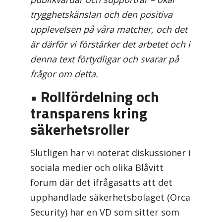
trygghetskänslan och den positiva
upplevelsen på våra matcher, och det
är därför vi förstärker det arbetet och i
denna text förtydligar och svarar på
frågor om detta.
• Rollfördelning och
transparens kring
säkerhetsroller
Slutligen har vi noterat diskussioner i
sociala medier och olika Blåvitt
forum där det ifrågasatts att det
upphandlade säkerhetsbolaget (Orca
Security) har en VD som sitter som