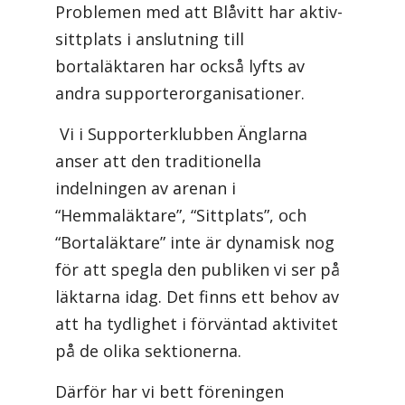
Problemen med att Blåvitt har aktiv-
sittplats i anslutning till
bortaläktaren har också lyfts av
andra supporterorganisationer.
Vi i Supporterklubben Änglarna
anser att den traditionella
indelningen av arenan i
“Hemmaläktare”, “Sittplats”, och
“Bortaläktare” inte är dynamisk nog
för att spegla den publiken vi ser på
läktarna idag. Det finns ett behov av
att ha tydlighet i förväntad aktivitet
på de olika sektionerna.
Därför har vi bett föreningen