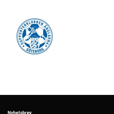
Nyhetsbrev