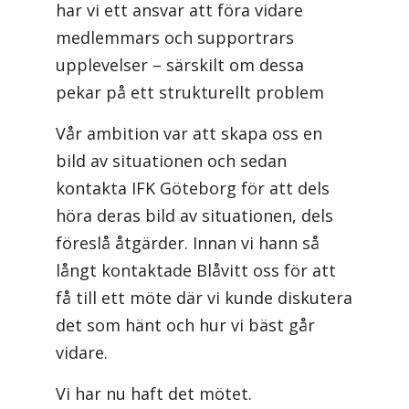
har vi ett ansvar att föra vidare
medlemmars och supportrars
upplevelser – särskilt om dessa
pekar på ett strukturellt problem
Vår ambition var att skapa oss en
bild av situationen och sedan
kontakta IFK Göteborg för att dels
höra deras bild av situationen, dels
föreslå åtgärder. Innan vi hann så
långt kontaktade Blåvitt oss för att
få till ett möte där vi kunde diskutera
det som hänt och hur vi bäst går
vidare.
Vi har nu haft det mötet.