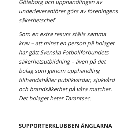
Göteborg och upphandlingen av
underleverantörer görs av föreningens
säkerhetschef.
Som en extra resurs ställs samma
krav – att minst en person på bolaget
har gått Svenska Fotbollförbundets
säkerhetsutbildning – även på det
bolag som genom upphandling
tillhandahåller publikvärdar, sjukvård
och brandsäkerhet på våra matcher.
Det bolaget heter Tarantsec.
SUPPORTERKLUBBEN ÄNGLARNA