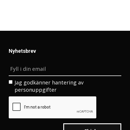
Nyhetsbrev
Jag godkänner
hantering av
personuppgifter