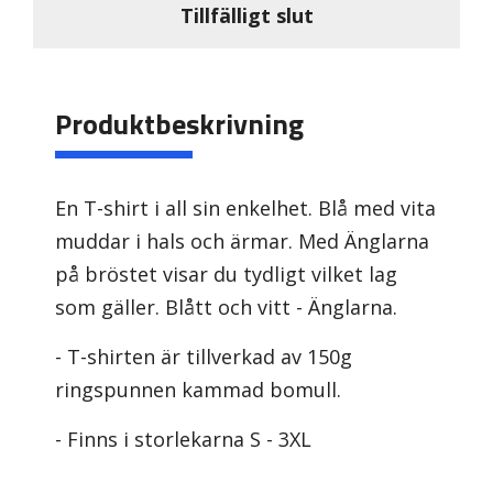
Tillfälligt slut
Produktbeskrivning
En T-shirt i all sin enkelhet. Blå med vita
muddar i hals och ärmar. Med Änglarna
på bröstet visar du tydligt vilket lag
som gäller. Blått och vitt - Änglarna.
- T-shirten är tillverkad av 150g
ringspunnen kammad bomull.
- Finns i storlekarna S - 3XL