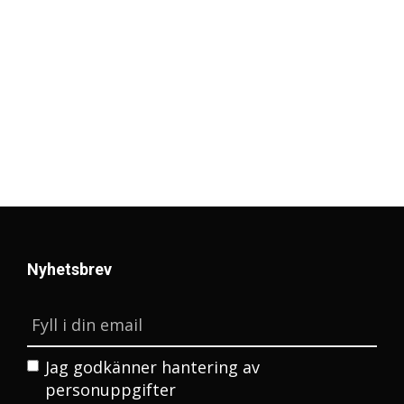
Nyhetsbrev
Jag godkänner
hantering av
personuppgifter