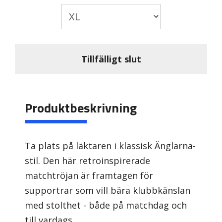
Tillfälligt slut
Produktbeskrivning
Ta plats på läktaren i klassisk Änglarna-
stil. Den här retroinspirerade
matchtröjan är framtagen för
supportrar som vill bära klubbkänslan
med stolthet - både på matchdag och
till vardags.